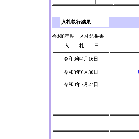
入札執行結果
令和8年度 入札結果書
入 札 日
令和8年4月16日
令和8年6月30日
令和8年7月27日