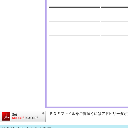
ＰＤＦファイルをご覧頂くにはアドビリーダが